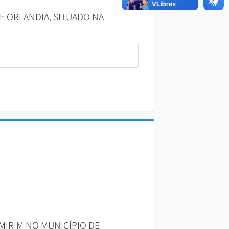
E ORLANDIA, SITUADO NA
 MIRIM NO MUNICÍPIO DE