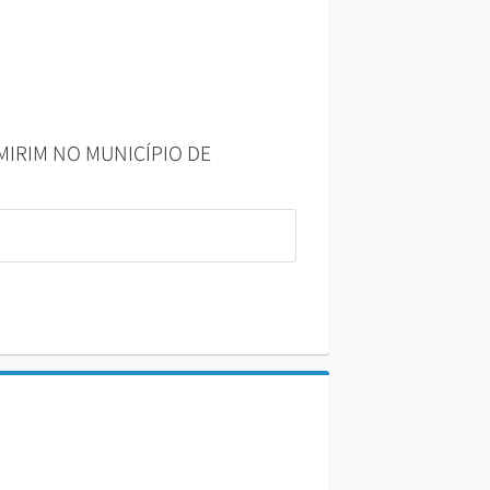
 MIRIM NO MUNICÍPIO DE