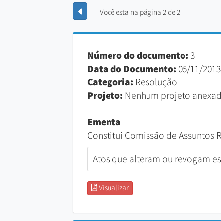
Você esta na página 2 de 2
Número do documento:
3
Data do Documento:
05/11/2013
Categoria:
Resolução
Projeto:
Nenhum projeto anexad
Ementa
Constitui Comissão de Assuntos 
Atos que alteram ou revogam est
Visualizar