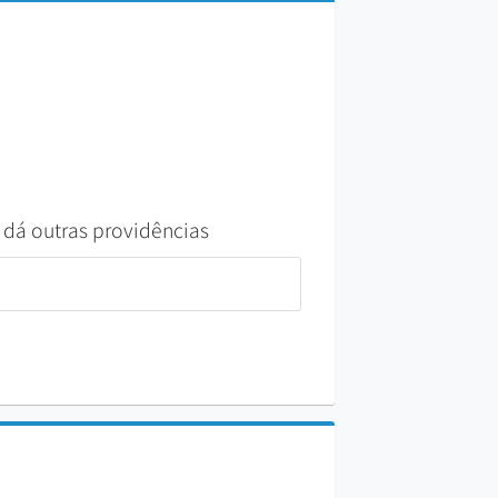
 dá outras providências