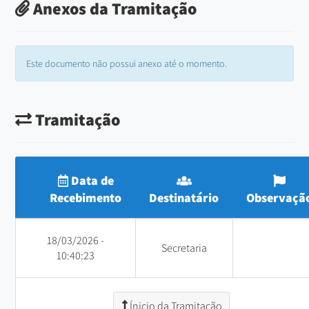
Anexos da Tramitação
Este documento não possui anexo até o momento.
Tramitação
Data de
Recebimento
Destinatário
Observaçã
18/03/2026 -
Secretaria
10:40:23
Ínicio da Tramitação